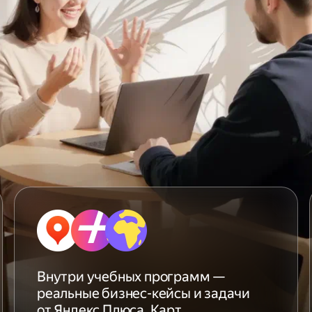
Внутри учебных программ —
реальные бизнес-кейсы и задачи
от Яндекс Плюса, Карт