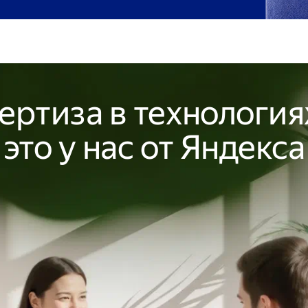
ертиза в технолог
это у нас от Яндекса