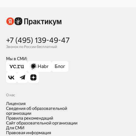
+7 (495) 139-49-47
Звонок по России бесплатный
Мы в СМИ:
Habr
Блог
О нас
Лицензия
Сведения об образовательной
организации
Правила рекомендаций
Сайт образовательной организации
Целый месяц развития
Для СМИ
Правовая информация