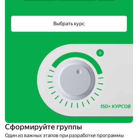
Выбрать курс
Сформируйте группы
Один из важных этапов при разработке программы