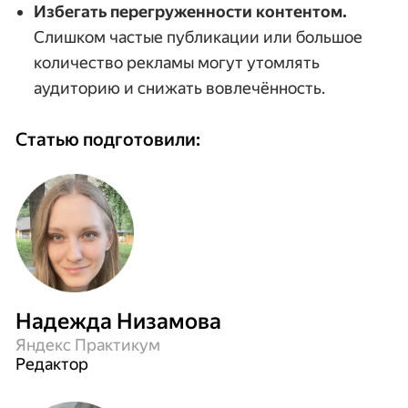
Избегать перегруженности контентом.
Слишком частые публикации или большое
количество рекламы могут утомлять
аудиторию и снижать вовлечённость.
Статью подготовили:
Надежда Низамова
Яндекс Практикум
Редактор