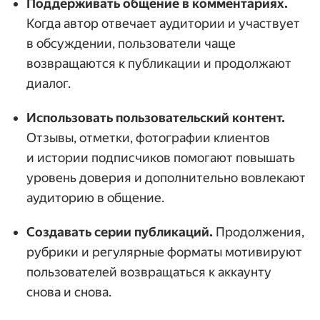
Поддерживать общение в комментариях.
Когда автор отвечает аудитории и участвует
в обсуждении, пользователи чаще
возвращаются к публикации и продолжают
диалог.
Использовать пользовательский контент.
Отзывы, отметки, фотографии клиентов
и истории подписчиков помогают повышать
уровень доверия и дополнительно вовлекают
аудиторию в общение.
Создавать серии публикаций.
Продолжения,
рубрики и регулярные форматы мотивируют
пользователей возвращаться к аккаунту
снова и снова.