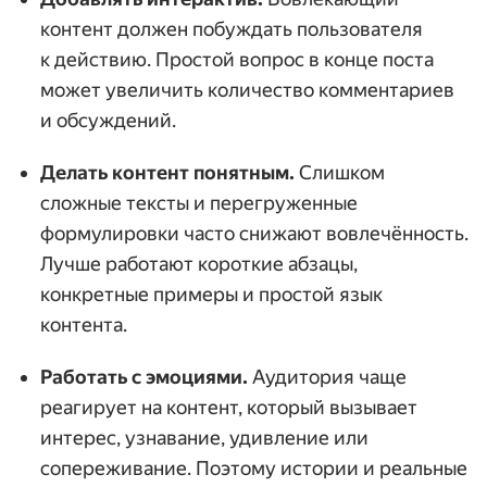
контент должен побуждать пользователя
к действию. Простой вопрос в конце поста
может увеличить количество комментариев
и обсуждений.
Делать контент понятным.
Слишком
сложные тексты и перегруженные
формулировки часто снижают вовлечённость.
Лучше работают короткие абзацы,
конкретные примеры и простой язык
контента.
Работать с эмоциями.
Аудитория чаще
реагирует на контент, который вызывает
интерес, узнавание, удивление или
сопереживание. Поэтому истории и реальные