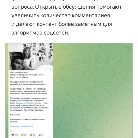
вопроса. Открытые обсуждения помогают
увеличить количество комментариев
и делают контент более заметным для
алгоритмов соцсетей.