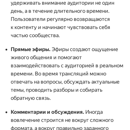
удерживать внимание аудитории не один
день, а в течение длительного времени.
Пользователи регулярно возвращаются
к контенту и начинают чувствовать себя
частью сообщества.
Прямые эфиры.
Эфиры создают ощущение
живого общения и помогают
взаимодействовать с аудиторией в реальном
времени. Во время трансляций можно
отвечать на вопросы, обсуждать актуальные
темы, проводить разборы и собирать
обратную связь.
Комментарии и обсуждения.
Иногда
вовлечение строится не вокруг сложного
формата, а вокруг правильно заданного