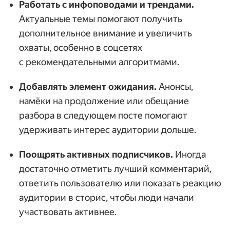
Работать с инфоповодами и трендами.
Актуальные темы помогают получить
дополнительное внимание и увеличить
охваты, особенно в соцсетях
с рекомендательными алгоритмами.
Добавлять элемент ожидания.
Анонсы,
намёки на продолжение или обещание
разбора в следующем посте помогают
удерживать интерес аудитории дольше.
Поощрять активных подписчиков.
Иногда
достаточно отметить лучший комментарий,
ответить пользователю или показать реакцию
аудитории в сторис, чтобы люди начали
участвовать активнее.