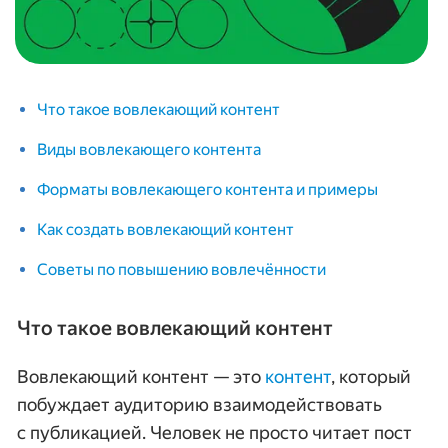
Что такое вовлекающий контент
Виды вовлекающего контента
Форматы вовлекающего контента и примеры
Как создать вовлекающий контент
Советы по повышению вовлечённости
Что такое вовлекающий контент
Вовлекающий контент — это
контент
, который
побуждает аудиторию взаимодействовать
с публикацией. Человек не просто читает пост