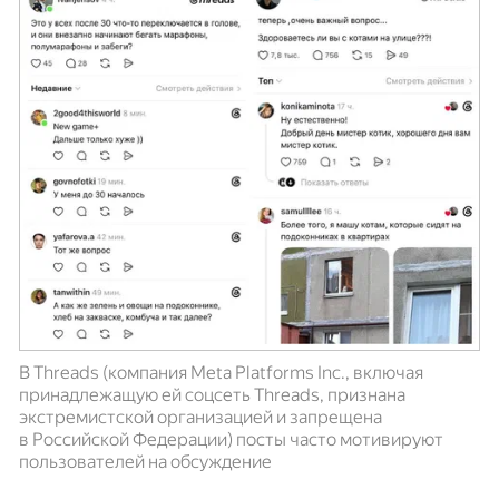
В Threads (компания Meta Platforms Inc., включая
принадлежащую ей соцсеть Threads, признана
экстремистской организацией и запрещена
в Российской Федерации) посты часто мотивируют
пользователей на обсуждение