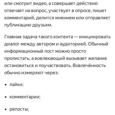
или смотрит видео, а совершает действие:
отвечает на вопрос, участвует в опросе, пишет
комментарий, делится мнением или отправляет
публикацию друзьям.
Главная задача такого контента — инициировать
диалог между автором и аудиторией. Обычный
информационный пост можно просто
пролистать, а вовлекающий вызывает желание
остановиться и поучаствовать. Вовлечённость
обычно измеряют через:
лайки;
комментарии;
репосты;