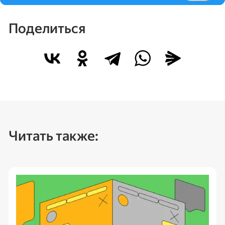
Поделиться
Читать также: