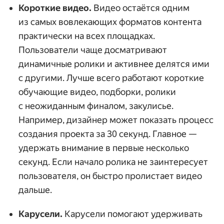
Короткие видео.
Видео остаётся одним
из самых вовлекающих форматов контента
практически на всех площадках.
Пользователи чаще досматривают
динамичные ролики и активнее делятся ими
с другими. Лучше всего работают короткие
обучающие видео, подборки, ролики
с неожиданным финалом, закулисье.
Например, дизайнер может показать процесс
создания проекта за 30 секунд. Главное —
удержать внимание в первые несколько
секунд. Если начало ролика не заинтересует
пользователя, он быстро пролистает видео
дальше.
Карусели.
Карусели помогают удерживать