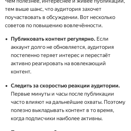
Чем полезнее, интереснее и живее публикации,
тем выше шанс, что аудитория захочет
поучаствовать в обсуждении. Вот несколько
советов по повышению вовлечённости.
Публиковать контент регулярно.
Если
аккаунт долго не обновляется, аудитория
постепенно теряет интерес и перестаёт
активно реагировать на вовлекающий
контент.
Следить за скоростью реакции аудитории.
Первые минуты и часы после публикации
часто влияют на дальнейшие охваты. Поэтому
полезно выкладывать контент в то время,
когда подписчики наиболее активны.