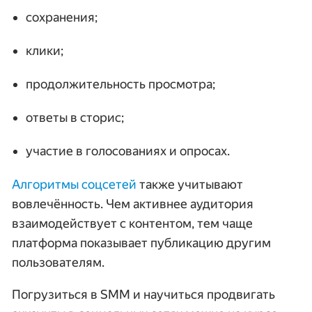
сохранения;
клики;
продолжительность просмотра;
ответы в сторис;
участие в голосованиях и опросах.
Алгоритмы соцсетей
также учитывают
вовлечённость. Чем активнее аудитория
взаимодействует с контентом, тем чаще
платформа показывает публикацию другим
пользователям.
Погрузиться в SMM и научиться продвигать