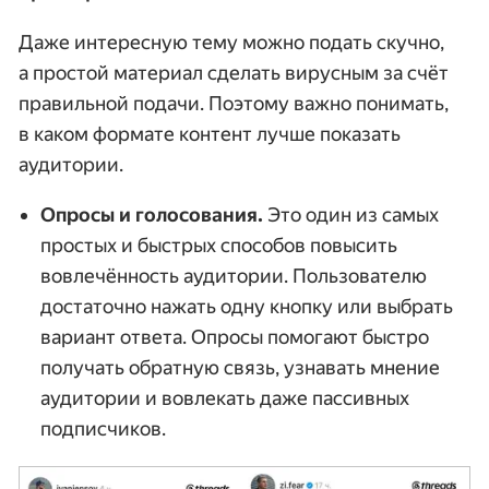
Даже интересную тему можно подать скучно,
а простой материал сделать вирусным за счёт
правильной подачи. Поэтому важно понимать,
в каком формате контент лучше показать
аудитории.
Опросы и голосования.
Это один из самых
простых и быстрых способов повысить
вовлечённость аудитории. Пользователю
достаточно нажать одну кнопку или выбрать
вариант ответа. Опросы помогают быстро
получать обратную связь, узнавать мнение
аудитории и вовлекать даже пассивных
подписчиков.