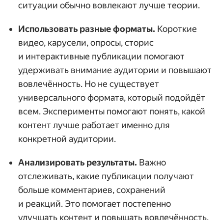
ситуации обычно вовлекают лучше теории.
Использовать разные форматы.
Короткие
видео, карусели, опросы, сторис
и интерактивные публикации помогают
удерживать внимание аудитории и повышают
вовлечённость. Но не существует
универсального формата, который подойдёт
всем. Эксперименты помогают понять, какой
контент лучше работает именно для
конкретной аудитории.
Анализировать результаты.
Важно
отслеживать, какие публикации получают
больше комментариев, сохранений
и реакций. Это помогает постепенно
улучшать контент и повышать вовлечённость.