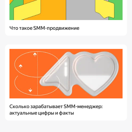
Что такое SMM-продвижение
Сколько зарабатывает SMM-менеджер:
актуальные цифры и факты