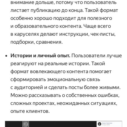
внимание дольше, потому что пользователь
листает публикацию до конца. Такой формат
особенно хорошо подходит для полезного
и образовательного контента. Чаще всего
в каруселях делают инструкции, чек-листы,
подборки, сравнения.
Истории и личный опыт.
Пользователи лучше
реагируют на реальные истории. Такой
формат вовлекающего контента помогает
сформировать эмоциональную связь
с аудиторией и сделать посты более живыми.
Можно рассказывать о собственных ошибках,
сложных проектах, неожиданных ситуациях,
опыте клиентов.