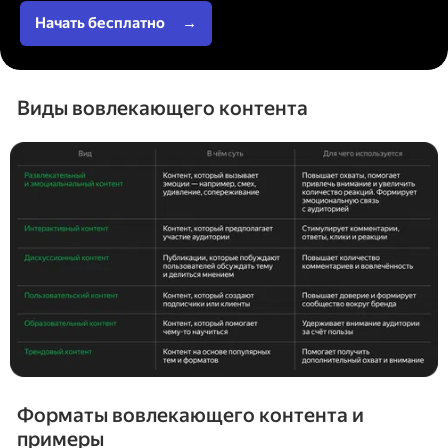
Начать бесплатно
→
Виды вовлекающего контента
Форматы вовлекающего контента и
примеры