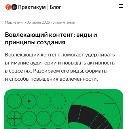
Маркетинг • 05 июня 2026 • 5 мин чтения
Вовлекающий контент: виды и
принципы создания
Вовлекающий контент помогает удерживать
внимание аудитории и повышать активность
в соцсетях. Разбираем его виды, форматы
и способы повышения вовлеченности.