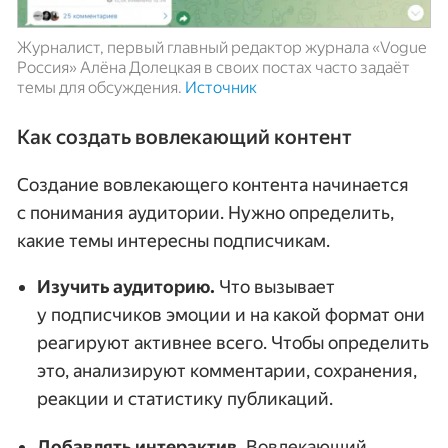
Журналист, первый главный редактор журнала «Vogue
Россия» Алёна Долецкая в своих постах часто задаёт
темы для обсуждения.
Источник
Как создать вовлекающий контент
Создание вовлекающего контента начинается
с понимания аудитории. Нужно определить,
какие темы интересны подписчикам.
Изучить аудиторию.
Что вызывает
у подписчиков эмоции и на какой формат они
реагируют активнее всего. Чтобы определить
это, анализируют комментарии, сохранения,
реакции и статистику публикаций.
Добавлять интерактив.
Вовлекающий