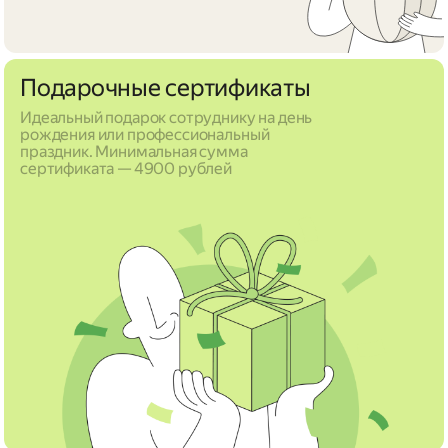
Подарочные сертификаты
Идеальный подарок сотруднику на день
рождения или профессиональный
праздник. Минимальная сумма
сертификата — 4900 рублей