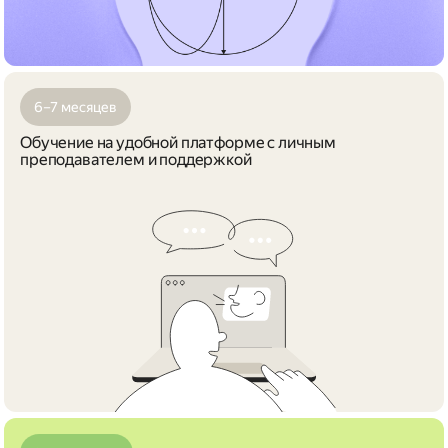
6–7 месяцев
Обучение на удобной платформе с личным
преподавателем и поддержкой