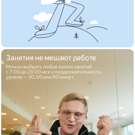
Занятия не мешают работе
Можно выбрать любое время занятий
с 7:00 до 23:00 мск и продолжительность
уроков — 30, 60 или 90 минут