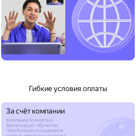
Гибкие условия оплаты
За счёт компании
Компания полностью
финансирует обучение.
Чем больше сотрудников
учится, тем больше скидка