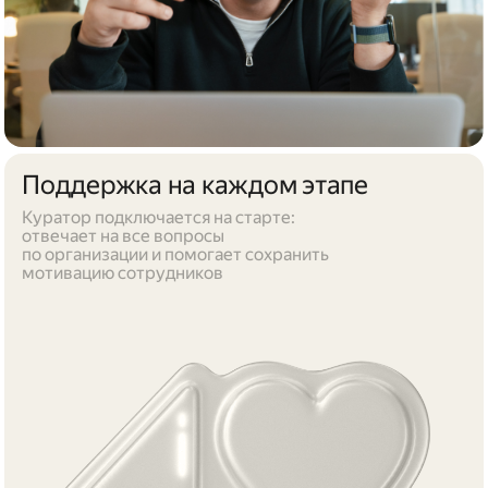
Поддержка на каждом этапе
Куратор подключается на старте:
отвечает на все вопросы
по организации и помогает сохранить
мотивацию сотрудников