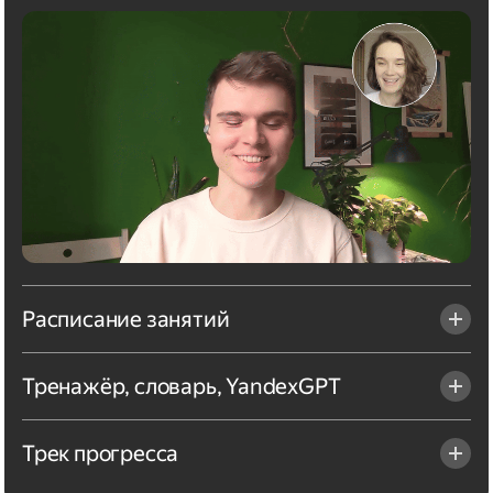
Расписание занятий
Тренажёр, словарь, YandexGPT
Трек прогресса