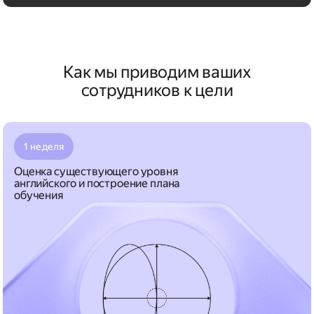
Как мы приводим ваших
сотрудников к цели
1 неделя
Оценка существующего уровня
английского и построение плана
обучения