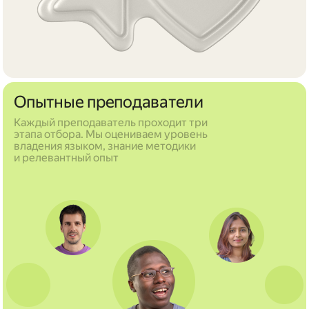
Опытные преподаватели
Каждый преподаватель проходит три
этапа отбора. Мы оцениваем уровень
владения языком, знание методики
и релевантный опыт