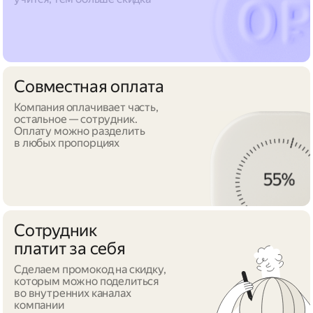
Совместная оплата
Компания оплачивает часть,
остальное — сотрудник.
Оплату можно разделить
в любых пропорциях
Сотрудник
платит за себя
Сделаем промокод на скидку,
которым можно поделиться
во внутренних каналах
компании