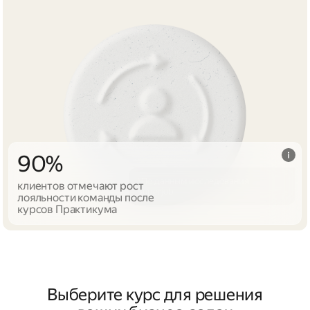
90%
клиентов отмечают рост
лояльности команды после
курсов Практикума
Выберите курс для решения