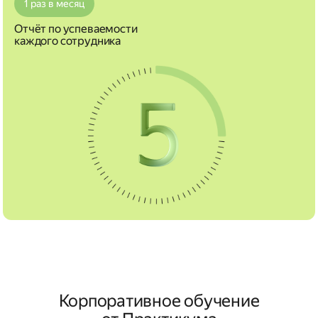
1 раз в месяц
Отчёт по успеваемости
каждого сотрудника
Корпоративное обучение