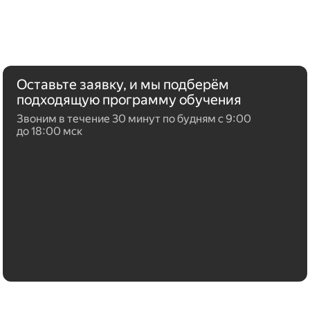
Оставьте заявку, и мы подберём
подходящую программу обучения
Звоним в течение 30 минут по будням с 9:00
до 18:00 мск