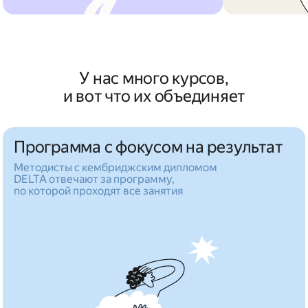
У нас много курсов,
и вот что их объединяет
Программа с фокусом на результат
Методисты с кембриджским дипломом
DELTA отвечают за программу,
по которой проходят все занятия